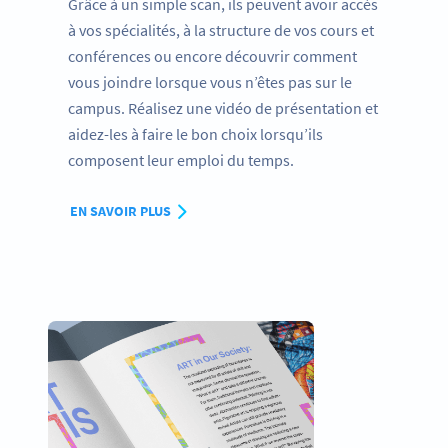
Grâce à un simple scan, ils peuvent avoir accès
à vos spécialités, à la structure de vos cours et
conférences ou encore découvrir comment
vous joindre lorsque vous n’êtes pas sur le
campus. Réalisez une vidéo de présentation et
aidez-les à faire le bon choix lorsqu’ils
composent leur emploi du temps.
EN SAVOIR PLUS