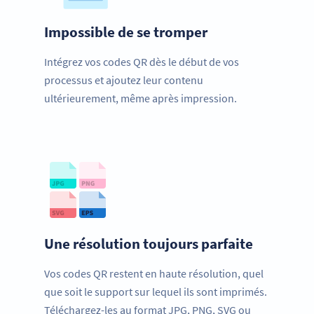
Impossible de se tromper
Intégrez vos codes QR dès le début de vos
processus et ajoutez leur contenu
ultérieurement, même après impression.
Une résolution toujours parfaite
Vos codes QR restent en haute résolution, quel
que soit le support sur lequel ils sont imprimés.
Téléchargez-les au format JPG, PNG, SVG ou