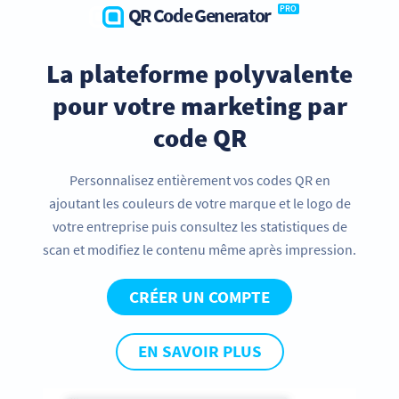
QR Code Generator
PRO
La plateforme polyvalente
pour votre marketing par
code QR
Personnalisez entièrement vos codes QR en
ajoutant les couleurs de votre marque et le logo de
votre entreprise puis consultez les statistiques de
scan et modifiez le contenu même après impression.
CRÉER UN COMPTE
EN SAVOIR PLUS