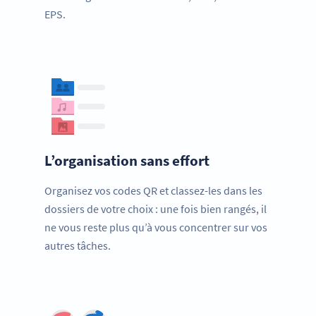
EPS.
L’organisation sans effort
Organisez vos codes QR et classez-les dans les
dossiers de votre choix : une fois bien rangés, il
ne vous reste plus qu’à vous concentrer sur vos
autres tâches.