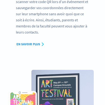
scanner votre code QR lors d’un événement et
sauvegarder vos coordonnées directement
sur leur smartphone sans avoir quoi que ce
soit à écrire. Ainsi, étudiants, parents et
membres de la faculté peuvent vous ajouter à
leurs contacts.
EN SAVOIR PLUS