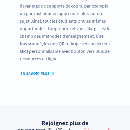
davantage de supports de cours, par exemple
un podcast pour en apprendre plus sur un
sujet. Ainsi, tout les étudiants ont les mêmes
opportunités d’apprendre et vous élargissez le
champ des méthodes d’enseignement. Une
fois scanné, le code QR redirige vers un lecteur
MP3 personnalisable avec bouton vers plus de
ressources en ligne.
EN SAVOIR PLUS
Rejoignez plus de