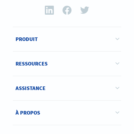
PRODUIT
RESSOURCES
ASSISTANCE
À PROPOS