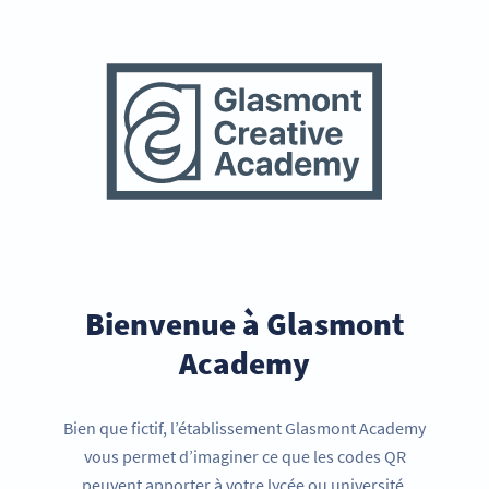
Bienvenue à Glasmont
Academy
Bien que fictif, l’établissement Glasmont Academy
vous permet d’imaginer ce que les codes QR
peuvent apporter à votre lycée ou université.