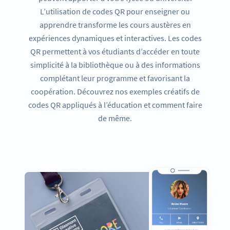
L’utilisation de codes QR pour enseigner ou
apprendre transforme les cours austères en
expériences dynamiques et interactives. Les codes
QR permettent à vos étudiants d’accéder en toute
simplicité à la bibliothèque ou à des informations
complétant leur programme et favorisant la
coopération. Découvrez nos exemples créatifs de
codes QR appliqués à l’éducation et comment faire
de même.