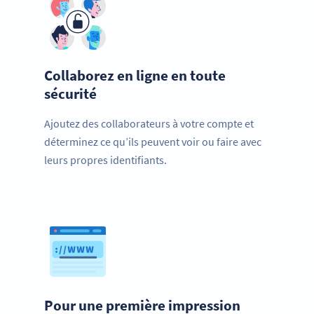
Collaborez en ligne en toute
sécurité
Ajoutez des collaborateurs à votre compte et
déterminez ce qu’ils peuvent voir ou faire avec
leurs propres identifiants.
Pour une première impression