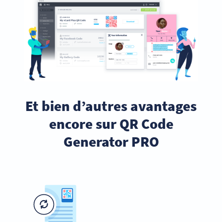
Et bien d’autres avantages
encore sur QR Code
Generator PRO