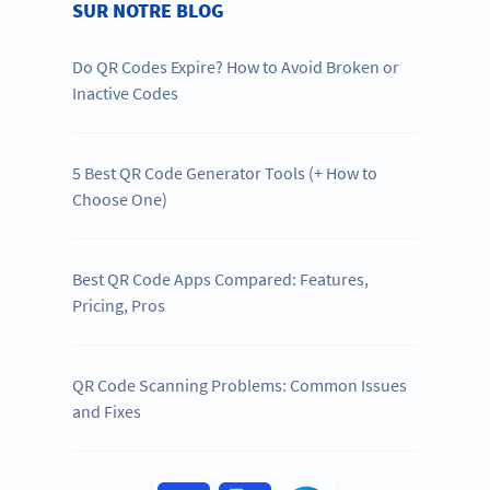
SUR NOTRE BLOG
Do QR Codes Expire? How to Avoid Broken or
Inactive Codes
5 Best QR Code Generator Tools (+ How to
Choose One)
Best QR Code Apps Compared: Features,
Pricing, Pros
QR Code Scanning Problems: Common Issues
and Fixes