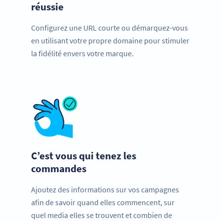
réussie
Configurez une URL courte ou démarquez-vous
en utilisant votre propre domaine pour stimuler
la fidélité envers votre marque.
C’est vous qui tenez les
commandes
Ajoutez des informations sur vos campagnes
afin de savoir quand elles commencent, sur
quel media elles se trouvent et combien de