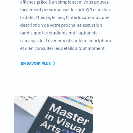
affiches grâce à un simple scan. Vous pouvez
facilement personnaliser le code QR et inclure
la date, l’heure, le lieu, l’interlocuteur ou une
description de votre prochaine excursion
tandis que les étudiants ont l’option de
sauvegarder l’événement sur leur smartphone
et d’en consulter les détails à tout moment.
EN SAVOIR PLUS