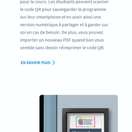
pour le cours. Les étudiants peuvent scanner
le code QR pour sauvegarder le programme
sur leur smartphone et en avoir ainsi une
version numérique à partager et à garder sur
soi en cas de besoin. De plus, vous pouvez
importer un nouveau PDF quand bon vous
semble sans devoir réimprimer le code QR.
EN SAVOIR PLUS