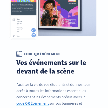
CODE QR ÉVÉNEMENT
Vos événements sur le
devant de la scène
Facilitez la vie de vos étudiants et donnez-leur
accès à toutes les informations essentielles
concernant les événements prévus avec un
code QR Événement
sur vos bannières et