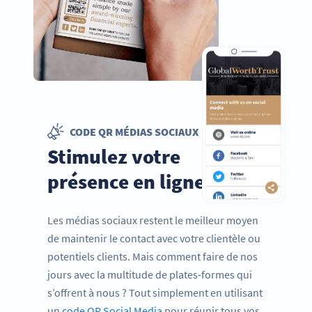
CODE QR MÉDIAS SOCIAUX
Stimulez votre
présence en ligne
Les médias sociaux restent le meilleur moyen
de maintenir le contact avec votre clientèle ou
potentiels clients. Mais comment faire de nos
jours avec la multitude de plates-formes qui
s’offrent à nous ? Tout simplement en utilisant
un
code QR Social Media
pour réunir tous vos