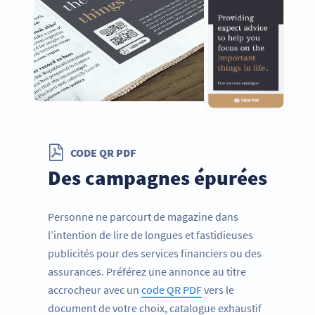
CODE QR PDF
Des campagnes épurées
Personne ne parcourt de magazine dans
l’intention de lire de longues et fastidieuses
publicités pour des services financiers ou des
assurances. Préférez une annonce au titre
accrocheur avec un
code QR PDF
vers le
document de votre choix, catalogue exhaustif