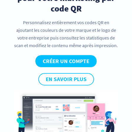
code QR
Personnalisez entièrement vos codes QR en
ajoutant les couleurs de votre marque et le logo de
votre entreprise puis consultez les statistiques de
scan et modifiez le contenu même après impression.
CRÉER UN COMPTE
EN SAVOIR PLUS