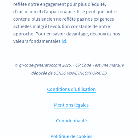
reflète notre engagement pour plus d’équité,
d’inclusion et d’appartenance. Il se peut que notre
contenu plus ancien ne reflète pas nos exigences
actuelles malgré l’évolution constante de notre
approche. Pour en savoir davantage, découvrez nos
valeurs fondamentales
ici
.
© qr-code-generator.com 2026, « QR Code » est une marque
déposée de DENSO WAVE INCORPORATED
Conditions d’utilisation
Mentions légales
Confidentialité
Politique de cookies