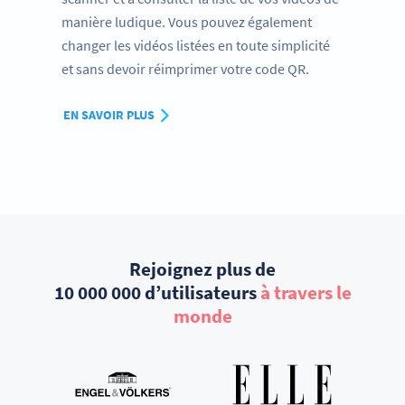
manière ludique. Vous pouvez également
changer les vidéos listées en toute simplicité
et sans devoir réimprimer votre code QR.
EN SAVOIR PLUS
Rejoignez plus de
10 000 000 d’utilisateurs
à travers le
monde