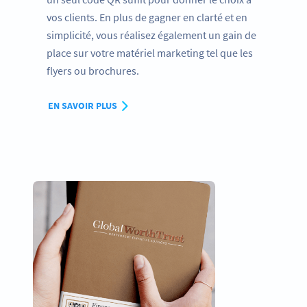
vos clients. En plus de gagner en clarté et en
simplicité, vous réalisez également un gain de
place sur votre matériel marketing tel que les
flyers ou brochures.
EN SAVOIR PLUS