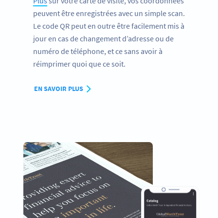
Plus
sur votre carte de visite, vos coordonnées
peuvent être enregistrées avec un simple scan.
Le code QR peut en outre être facilement mis à
jour en cas de changement d’adresse ou de
numéro de téléphone, et ce sans avoir à
réimprimer quoi que ce soit.
EN SAVOIR PLUS