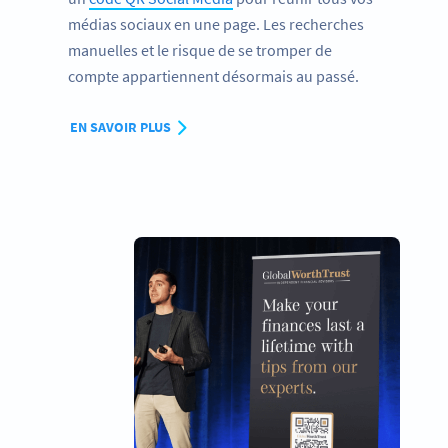
médias sociaux en une page. Les recherches
manuelles et le risque de se tromper de
compte appartiennent désormais au passé.
EN SAVOIR PLUS