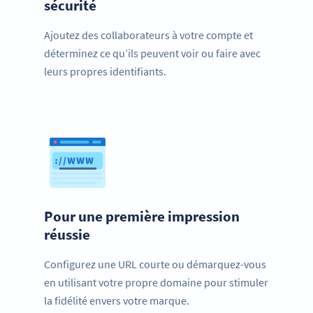
sécurité
Ajoutez des collaborateurs à votre compte et
déterminez ce qu’ils peuvent voir ou faire avec
leurs propres identifiants.
Pour une première impression
réussie
Configurez une URL courte ou démarquez-vous
en utilisant votre propre domaine pour stimuler
la fidélité envers votre marque.