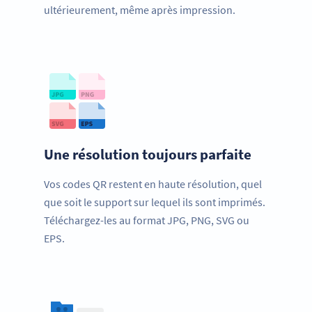
ultérieurement, même après impression.
Une résolution toujours parfaite
Vos codes QR restent en haute résolution, quel
que soit le support sur lequel ils sont imprimés.
Téléchargez-les au format JPG, PNG, SVG ou
EPS.