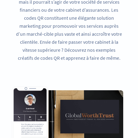
mais il pourrait s’agir de votre société de services
financiers ou de votre cabinet d’assurances. Les
codes QR constituent une élégante solution
marketing pour promouvoir vos services auprès
d’un marché-cible plus vaste et ainsi accroître votre
clientèle. Envie de faire passer votre cabinet à la
vitesse supérieure ? Découvrez nos exemples
créatifs de codes QR et apprenez à faire de même.