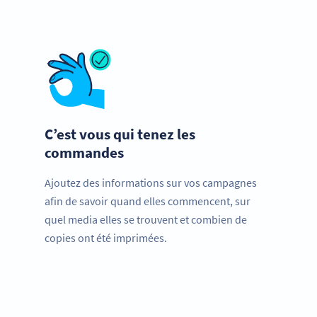
C’est vous qui tenez les
commandes
Ajoutez des informations sur vos campagnes
afin de savoir quand elles commencent, sur
quel media elles se trouvent et combien de
copies ont été imprimées.
Stimulez votre entreprise.