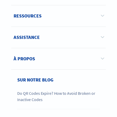
RESSOURCES
ASSISTANCE
À PROPOS
SUR NOTRE BLOG
Do QR Codes Expire? How to Avoid Broken or
Inactive Codes