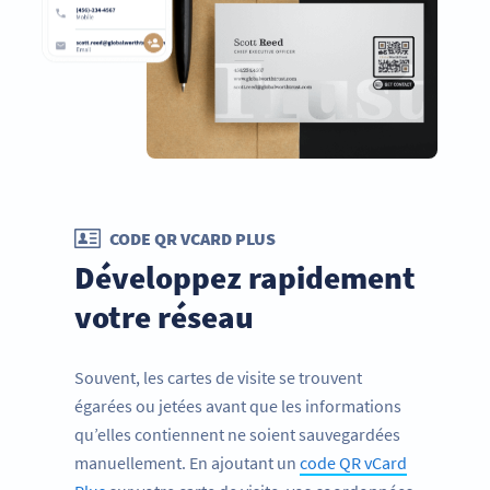
CODE QR VCARD PLUS
Développez rapidement
votre réseau
Souvent, les cartes de visite se trouvent
égarées ou jetées avant que les informations
qu’elles contiennent ne soient sauvegardées
manuellement. En ajoutant un
code QR vCard