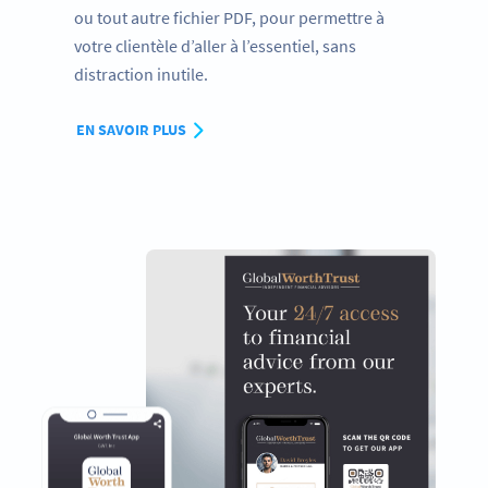
ou tout autre fichier PDF, pour permettre à
votre clientèle d’aller à l’essentiel, sans
distraction inutile.
EN SAVOIR PLUS