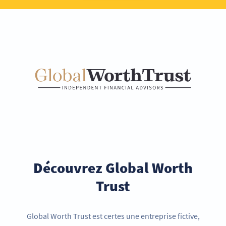
Découvrez Global Worth
Trust
Global Worth Trust est certes une entreprise fictive,