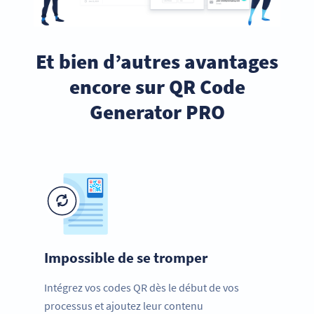
Et bien d’autres avantages
encore sur QR Code
Generator PRO
Impossible de se tromper
Intégrez vos codes QR dès le début de vos
processus et ajoutez leur contenu