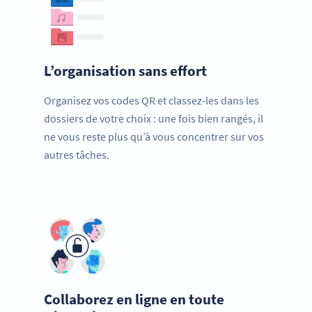
L’organisation sans effort
Organisez vos codes QR et classez-les dans les
dossiers de votre choix : une fois bien rangés, il
ne vous reste plus qu’à vous concentrer sur vos
autres tâches.
Collaborez en ligne en toute