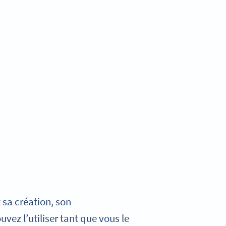
 sa création, son
uvez l’utiliser tant que vous le