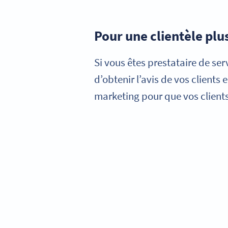
Pour une clientèle plus
Si vous êtes prestataire de se
d’obtenir l’avis de vos client
marketing pour que vos clients