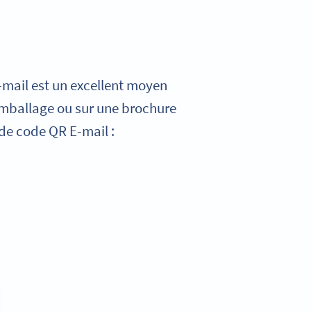
E-mail est un excellent moyen
 emballage ou sur une brochure
 de code QR E-mail :