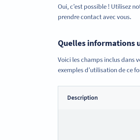
Oui, c’est possible ! Utilisez 
prendre contact avec vous.
Quelles informations 
Voici les champs inclus dans v
exemples d’utilisation de ce fo
Description