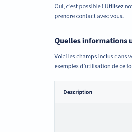
Oui, c’est possible ! Utilisez 
prendre contact avec vous.
Quelles informations 
Voici les champs inclus dans v
exemples d’utilisation de ce fo
Description