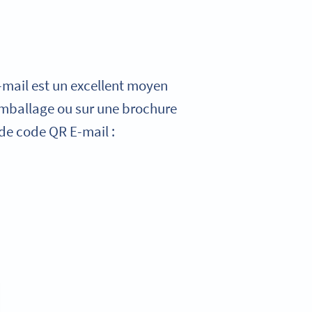
E-mail est un excellent moyen
 emballage ou sur une brochure
 de code QR E-mail :