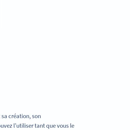
 sa création, son
uvez l’utiliser tant que vous le