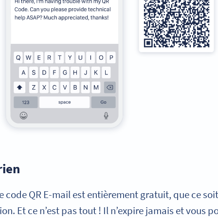
rien
e code QR E-mail est entièrement gratuit, que ce soit
n. Et ce n’est pas tout ! Il n’expire jamais et vous po