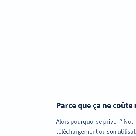
Parce que ça ne coûte 
Alors pourquoi se priver ? Notr
téléchargement ou son utilisatio