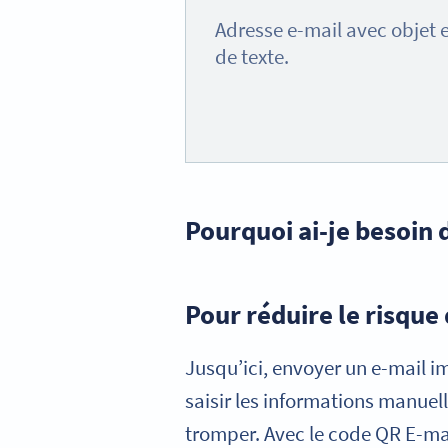
Adresse e-mail avec objet 
de texte.
Pourquoi ai-je besoin 
Pour réduire le risque
Jusqu’ici, envoyer un e-mail i
saisir les informations manuel
tromper. Avec le code QR E-mail