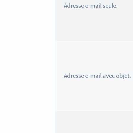
Adresse e-mail seule.
Adresse e-mail avec objet.