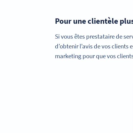
Pour une clientèle plus
Si vous êtes prestataire de se
d’obtenir l’avis de vos client
marketing pour que vos clients