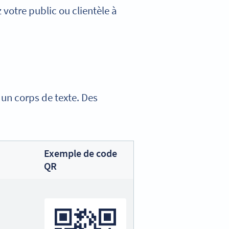
 votre public ou clientèle à
 un corps de texte. Des
Exemple de code
QR