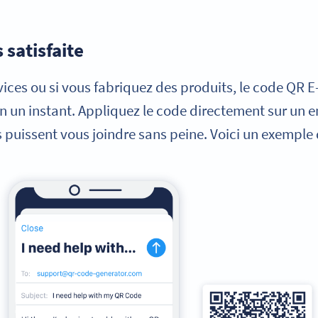
 satisfaite
rvices ou si vous fabriquez des produits, le code QR 
s en un instant. Appliquez le code directement sur un
 puissent vous joindre sans peine. Voici un exemple