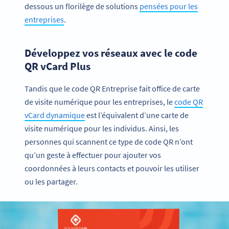
dessous un florilège de solutions
pensées pour les
entreprises
.
Développez vos réseaux avec le code
QR vCard Plus
Tandis que le code QR Entreprise fait office de carte
de visite numérique pour les entreprises, le
code QR
vCard dynamique
est l’équivalent d’une carte de
visite numérique pour les individus. Ainsi, les
personnes qui scannent ce type de code QR n’ont
qu’un geste à effectuer pour ajouter vos
coordonnées à leurs contacts et pouvoir les utiliser
ou les partager.