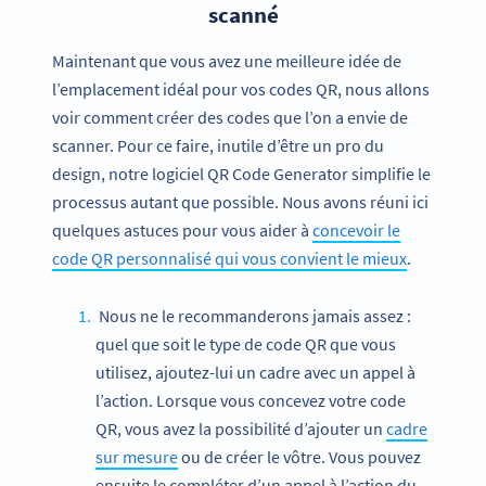
scanné
Maintenant que vous avez une meilleure idée de
l’emplacement idéal pour vos codes QR, nous allons
voir comment créer des codes que l’on a envie de
scanner. Pour ce faire, inutile d’être un pro du
design, notre logiciel QR Code Generator simplifie le
processus autant que possible. Nous avons réuni ici
quelques astuces pour vous aider à
concevoir le
code QR personnalisé qui vous convient le mieux
.
Nous ne le recommanderons jamais assez :
quel que soit le type de code QR que vous
utilisez, ajoutez-lui un cadre avec un appel à
l’action. Lorsque vous concevez votre code
QR, vous avez la possibilité d’ajouter un
cadre
sur mesure
ou de créer le vôtre. Vous pouvez
ensuite le compléter d’un appel à l’action du