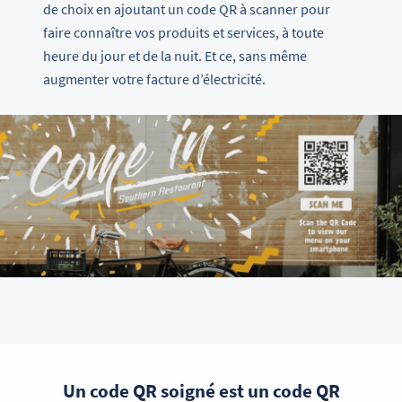
de choix en ajoutant un code QR à scanner pour
faire connaître vos produits et services, à toute
heure du jour et de la nuit. Et ce, sans même
augmenter votre facture d’électricité.
Un code QR soigné est un code QR