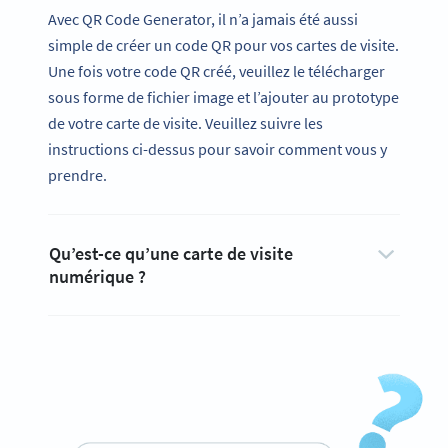
Avec QR Code Generator, il n’a jamais été aussi
simple de créer un code QR pour vos cartes de visite.
Une fois votre code QR créé, veuillez le télécharger
sous forme de fichier image et l’ajouter au prototype
de votre carte de visite. Veuillez suivre les
instructions ci-dessus pour savoir comment vous y
prendre.
Qu’est-ce qu’une carte de visite
numérique ?