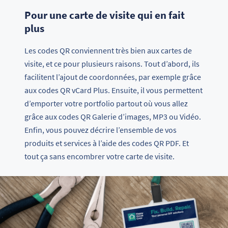
Pour une carte de visite qui en fait
plus
Les codes QR conviennent très bien aux cartes de
visite, et ce pour plusieurs raisons. Tout d’abord, ils
facilitent l’ajout de coordonnées, par exemple grâce
aux codes QR vCard Plus. Ensuite, il vous permettent
d’emporter votre portfolio partout où vous allez
grâce aux codes QR Galerie d’images, MP3 ou Vidéo.
Enfin, vous pouvez décrire l’ensemble de vos
produits et services à l’aide des codes QR PDF. Et
tout ça sans encombrer votre carte de visite.