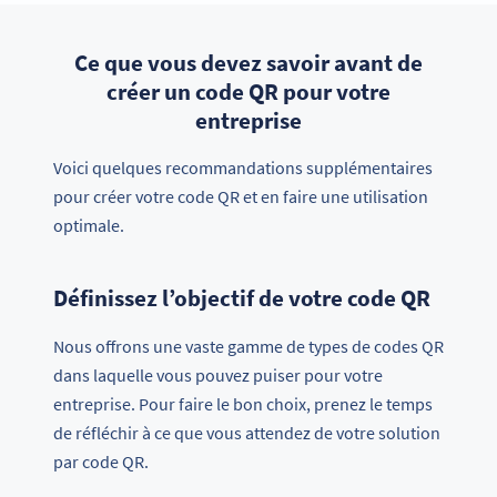
Ce que vous devez savoir avant de
créer un code QR pour votre
entreprise
Voici quelques recommandations supplémentaires
pour créer votre code QR et en faire une utilisation
optimale.
Définissez l’objectif de votre code QR
Nous offrons une vaste gamme de types de codes QR
dans laquelle vous pouvez puiser pour votre
entreprise. Pour faire le bon choix, prenez le temps
de réfléchir à ce que vous attendez de votre solution
par code QR.