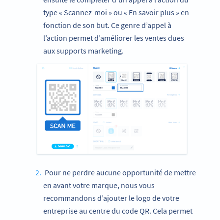
type « Scannez-moi » ou « En savoir plus » en
fonction de son but. Ce genre d’appel à
l’action permet d’améliorer les ventes dues
aux supports marketing.
Pour ne perdre aucune opportunité de mettre
en avant votre marque, nous vous
recommandons d’ajouter le logo de votre
entreprise au centre du code QR. Cela permet