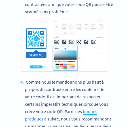
contrastées afin que votre code QR puisse être
scanné sans problème.
Comme nous le mentionnons plus haut à
propos du contraste entre les couleurs de
votre code, il est important de respecter
certains impératifs techniques lorsque vous
créez votre code QR. Parmi les
bonnes
pratiques
à suivre, nous vous recommandons
de maintenir une marge, vérifier que vos liens