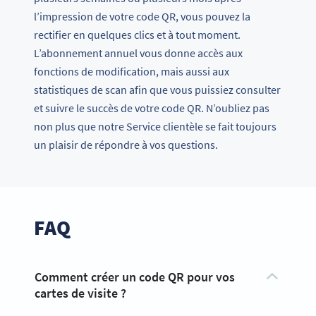
l’impression de votre code QR, vous pouvez la
rectifier en quelques clics et à tout moment.
L’abonnement annuel vous donne accès aux
fonctions de modification, mais aussi aux
statistiques de scan afin que vous puissiez consulter
et suivre le succès de votre code QR. N’oubliez pas
non plus que notre Service clientèle se fait toujours
un plaisir de répondre à vos questions.
FAQ
Comment créer un code QR pour vos
cartes de visite ?