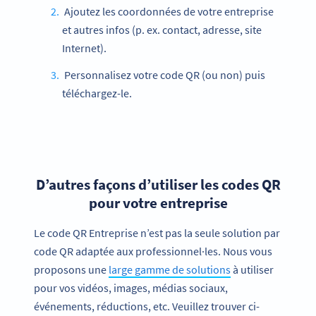
Ajoutez les coordonnées de votre entreprise
et autres infos (p. ex. contact, adresse, site
Internet).
Personnalisez votre code QR (ou non) puis
téléchargez-le.
D’autres façons d’utiliser les codes QR
pour votre entreprise
Le code QR Entreprise n’est pas la seule solution par
code QR adaptée aux professionnel·les. Nous vous
proposons une
large gamme de solutions
à utiliser
pour vos vidéos, images, médias sociaux,
événements, réductions, etc. Veuillez trouver ci-