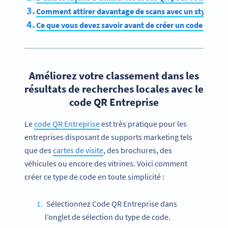
Comment attirer davantage de scans avec un style uni
Ce que vous devez savoir avant de créer un code QR pou
Améliorez votre classement dans les
résultats de recherches locales avec le
code QR Entreprise
Le
code QR Entreprise
est très pratique pour les
entreprises disposant de supports marketing tels
que des
cartes de visite
, des brochures, des
véhicules ou encore des vitrines. Voici comment
créer ce type de code en toute simplicité :
Sélectionnez Code QR Entreprise dans
l’onglet de sélection du type de code.