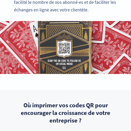
facilité le nombre de vos abonné·es et de faciliter les
échanges en ligne avec votre clientèle.
Où imprimer vos codes QR pour
encourager la croissance de votre
entreprise ?