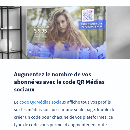
Augmentez le nombre de vos
abonné·es avec le code QR Médias
sociaux
Le
code QR Médias sociaux
affiche tous vos profils
sur les médias sociaux sur une seule page. Inutile de
créer un code pour chacune de vos plateformes, ce
type de code vous permet d’augmenter en toute