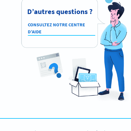
D’autres questions ?
CONSULTEZ NOTRE CENTRE
D’AIDE