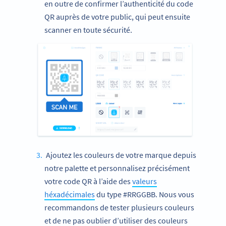
en outre de confirmer l’authenticité du code
QR auprès de votre public, qui peut ensuite
scanner en toute sécurité.
Ajoutez les couleurs de votre marque depuis
notre palette et personnalisez précisément
votre code QR à l’aide des
valeurs
héxadécimales
du type #RRGGBB. Nous vous
recommandons de tester plusieurs couleurs
et de ne pas oublier d’utiliser des couleurs