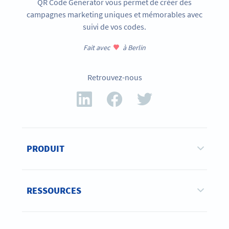
QR Code Generator vous permet de créer des
campagnes marketing uniques et mémorables avec
suivi de vos codes.
Fait avec
à Berlin
Retrouvez-nous
PRODUIT
RESSOURCES