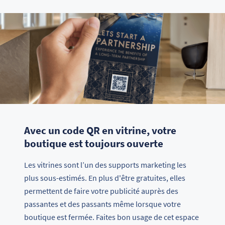
Avec un code QR en vitrine, votre
boutique est toujours ouverte
Les vitrines sont l’un des supports marketing les
plus sous-estimés. En plus d'être gratuites, elles
permettent de faire votre publicité auprès des
passantes et des passants même lorsque votre
boutique est fermée. Faites bon usage de cet espace