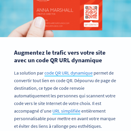
Augmentez le trafic vers votre site
avec un code QR URL dynamique
La solution par
code QR URL dynamique
permet de
convertir tout lien en code QR. Dépourvu de page de
destination, ce type de code renvoie
automatiquement les personnes qui scannent votre
code vers le site Internet de votre choix. Il est
accompagné d’une
URL simplifiée
entièrement
personnalisable pour mettre en avant votre marque
et éviter des liens à rallonge peu esthétiques.