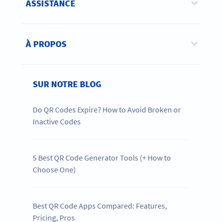
ASSISTANCE
À PROPOS
SUR NOTRE BLOG
Do QR Codes Expire? How to Avoid Broken or
Inactive Codes
5 Best QR Code Generator Tools (+ How to
Choose One)
Best QR Code Apps Compared: Features,
Pricing, Pros