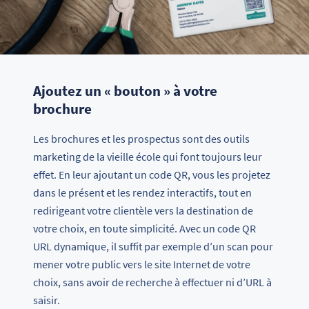
Ajoutez un « bouton » à votre
brochure
Les brochures et les prospectus sont des outils
marketing de la vieille école qui font toujours leur
effet. En leur ajoutant un code QR, vous les projetez
dans le présent et les rendez interactifs, tout en
redirigeant votre clientèle vers la destination de
votre choix, en toute simplicité. Avec un code QR
URL dynamique, il suffit par exemple d’un scan pour
mener votre public vers le site Internet de votre
choix, sans avoir de recherche à effectuer ni d’URL à
saisir.