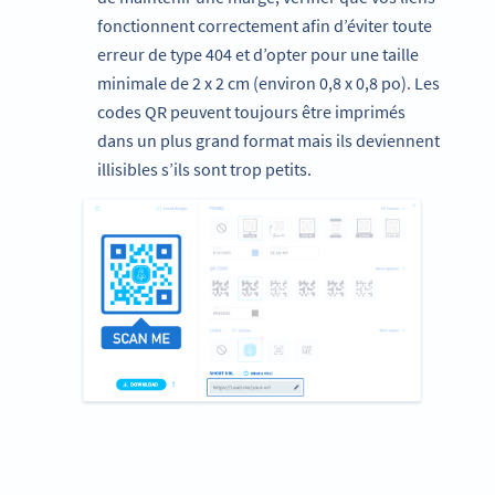
fonctionnent correctement afin d’éviter toute
erreur de type 404 et d’opter pour une taille
minimale de 2 x 2 cm (environ 0,8 x 0,8 po). Les
codes QR peuvent toujours être imprimés
dans un plus grand format mais ils deviennent
illisibles s’ils sont trop petits.