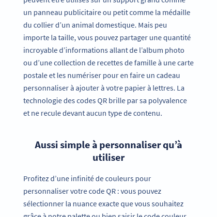
un panneau publicitaire ou petit comme la médaille
du collier d’un animal domestique. Mais peu
importe la taille, vous pouvez partager une quantité
incroyable d’informations allant de l’album photo
ou d’une collection de recettes de famille à une carte
postale et les numériser pour en faire un cadeau
personnaliser à ajouter à votre papier à lettres. La
technologie des codes QR brille par sa polyvalence
et ne recule devant aucun type de contenu.
Aussi simple à personnaliser qu’à
utiliser
Profitez d’une infinité de couleurs pour
personnaliser votre code QR : vous pouvez
sélectionner la nuance exacte que vous souhaitez
grâce à notre palette ou bien saisir le code couleur