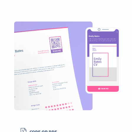
CODE QR PDF