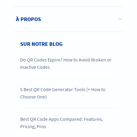
À PROPOS
SUR NOTRE BLOG
Do QR Codes Expire? How to Avoid Broken or
Inactive Codes
5 Best QR Code Generator Tools (+ How to
Choose One)
Best QR Code Apps Compared: Features,
Pricing, Pros