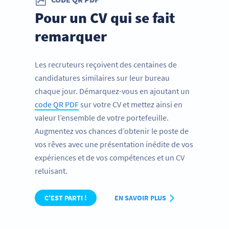
Pour un CV qui se fait
remarquer
Les recruteurs reçoivent des centaines de
candidatures similaires sur leur bureau
chaque jour. Démarquez-vous en ajoutant un
code QR PDF
sur votre CV et mettez ainsi en
valeur l’ensemble de votre portefeuille.
Augmentez vos chances d’obtenir le poste de
vos rêves avec une présentation inédite de vos
expériences et de vos compétences et un CV
reluisant.
C’EST PARTI !
EN SAVOIR PLUS