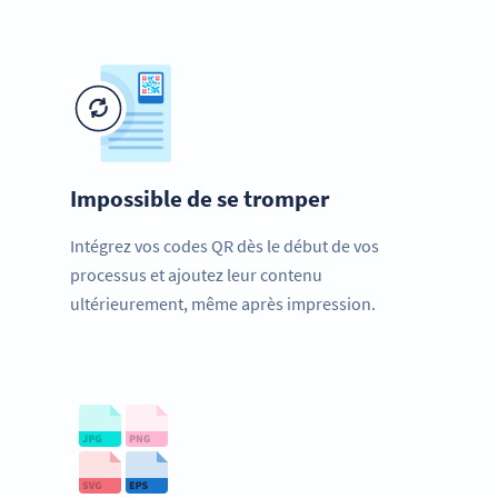
Impossible de se tromper
Intégrez vos codes QR dès le début de vos
processus et ajoutez leur contenu
ultérieurement, même après impression.