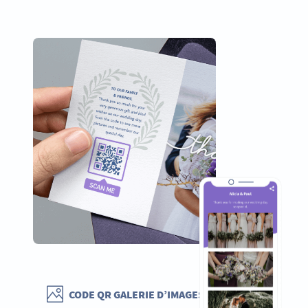
CODE QR GALERIE D’IMAGES