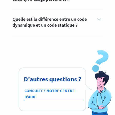
Quelle est la différence entre un code
dynamique et un code statique ?
D’autres questions ?
CONSULTEZ NOTRE CENTRE
D’AIDE