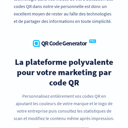
codes QR dans notre vie personnelle est donc un
excellent moyen de rester au faîte des technologies
et de partager des informations en toute simplicité.
QR Code Generator
PRO
La plateforme polyvalente
pour votre marketing par
code QR
Personnalisez entièrement vos codes QR en
ajoutant les couleurs de votre marque et le logo de
votre entreprise puis consultez les statistiques de
scan et modifiez le contenu même après impression.