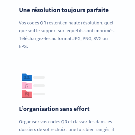
Une résolution toujours parfaite
Vos codes QR restent en haute résolution, quel
que soit le support sur lequel ils sont imprimés.
Téléchargez-les au format JPG, PNG, SVG ou
EPS.
L’organisation sans effort
Organisez vos codes QR et classez-les dans les
dossiers de votre choix : une fois bien rangés, il