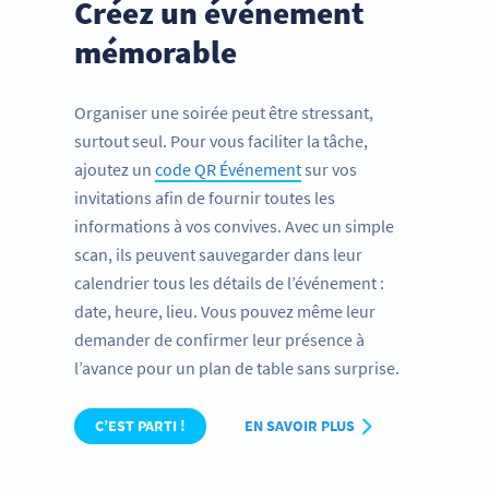
Créez un événement
mémorable
Organiser une soirée peut être stressant,
surtout seul. Pour vous faciliter la tâche,
ajoutez un
code QR Événement
sur vos
invitations afin de fournir toutes les
informations à vos convives. Avec un simple
scan, ils peuvent sauvegarder dans leur
calendrier tous les détails de l’événement :
date, heure, lieu. Vous pouvez même leur
demander de confirmer leur présence à
l’avance pour un plan de table sans surprise.
C’EST PARTI !
EN SAVOIR PLUS