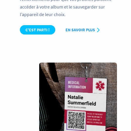
accéder à votre album et le sauvegarder sur
l’appareil de leur choix.
C’EST PARTI !
EN SAVOIR PLUS