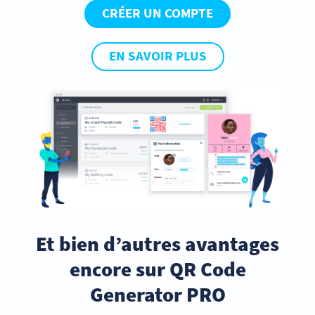
CRÉER UN COMPTE
EN SAVOIR PLUS
Et bien d’autres avantages
encore sur QR Code
Generator PRO