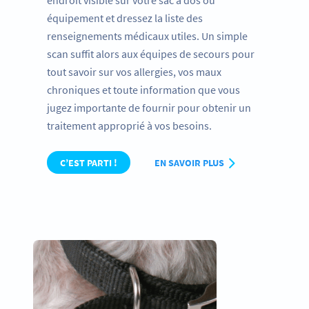
endroit visible sur votre sac à dos ou
équipement et dressez la liste des
renseignements médicaux utiles. Un simple
scan suffit alors aux équipes de secours pour
tout savoir sur vos allergies, vos maux
chroniques et toute information que vous
jugez importante de fournir pour obtenir un
traitement approprié à vos besoins.
C’EST PARTI !
EN SAVOIR PLUS