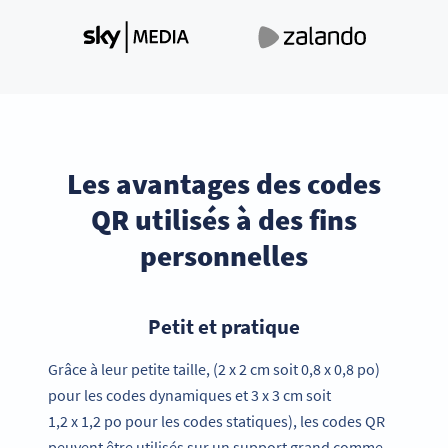
Les avantages des codes
QR utilisés à des fins
personnelles
Petit et pratique
Grâce à leur petite taille, (2 x 2 cm soit 0,8 x 0,8 po)
pour les codes dynamiques et 3 x 3 cm soit
1,2 x 1,2 po pour les codes statiques), les codes QR
peuvent être utilisés sur un support grand comme