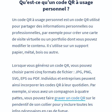
Qu’est-ce qu’un code QR à usage
personnel ?
Un code QR à usage personnel est un code QR utilisé
pour partager des informations personnelles ou
professionnelles, par exemple pour créer une carte
de visite virtuelle ou un portfolio dont vous pouvez
modifier le contenu. Il s’utilise sur un support
papier, métal, bois ou autre.
Lorsque vous générez un code QR, vous pouvez
choisir parmi cinq formats de fichier : JPG, PNG,
SVG, EPS ou PDF. Individus et entreprises peuvent
ainsi incorporer les codes QR à leur quotidien. Par
exemple, si vous avez un compagnon à quatre
pattes, vous pouvez faire
graver un code QR
sur le
pendentif de son collier pour y inclure toutes les
infos nécessaires en cas de fugue.