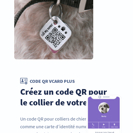
CODE QR VCARD PLUS
Créez un code QR pour
le collier de votre chien
Un code QR pour colliers de chiens fonctionne
comme une carte d’identité numérique pour