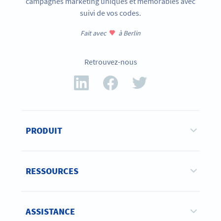
campagnes marketing uniques et mémorables avec
suivi de vos codes.
Fait avec
à Berlin
Retrouvez-nous
PRODUIT
RESSOURCES
ASSISTANCE