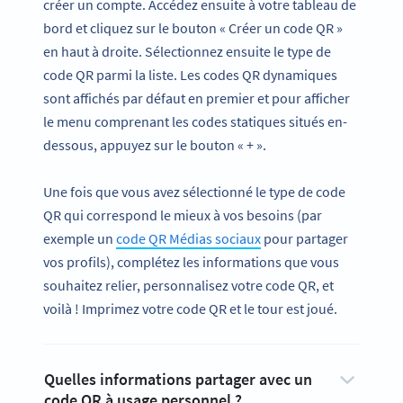
créer un compte. Accédez ensuite à votre tableau de
bord et cliquez sur le bouton « Créer un code QR »
en haut à droite. Sélectionnez ensuite le type de
code QR parmi la liste. Les codes QR dynamiques
sont affichés par défaut en premier et pour afficher
le menu comprenant les codes statiques situés en-
dessous, appuyez sur le bouton « + ».
Une fois que vous avez sélectionné le type de code
QR qui correspond le mieux à vos besoins (par
exemple un
code QR Médias sociaux
pour partager
vos profils), complétez les informations que vous
souhaitez relier, personnalisez votre code QR, et
voilà ! Imprimez votre code QR et le tour est joué.
Quelles informations partager avec un
code QR à usage personnel ?