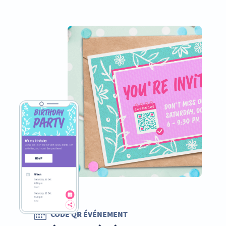
CODE QR ÉVÉNEMENT