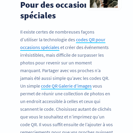
Pour des occasions très
spéciales
Il existe certes de nombreuses façons
d’utiliser la technologie des
codes QR pour
occasions spéciales
et créer des événements
irrésistibles, mais difficile de surpasser les
photos pour revenir sur un moment
marquant. Partager avec vos proches n’a
jamais été aussi simple qu’avec les codes QR.
Un simple
code QR Galerie d’images
vous
permet de réunir une collection de photos en
un endroit accessible à celles et ceux qui
scannent le code. Choisissez autant de clichés
que vous le souhaitez et n’imprimez qu’un
code QR. Il vous suffit ensuite de l’ajouter à vos
remerciements pour que vos proches puissent