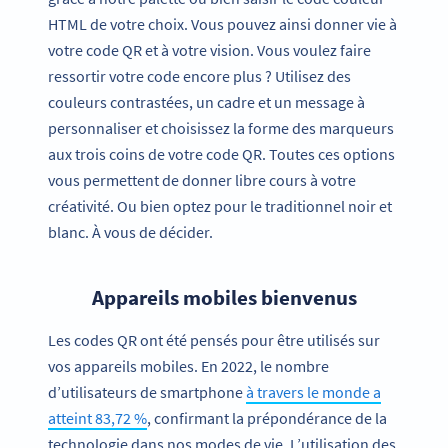
HTML de votre choix. Vous pouvez ainsi donner vie à
votre code QR et à votre vision. Vous voulez faire
ressortir votre code encore plus ? Utilisez des
couleurs contrastées, un cadre et un message à
personnaliser et choisissez la forme des marqueurs
aux trois coins de votre code QR. Toutes ces options
vous permettent de donner libre cours à votre
créativité. Ou bien optez pour le traditionnel noir et
blanc. À vous de décider.
Appareils mobiles bienvenus
Les codes QR ont été pensés pour être utilisés sur
vos appareils mobiles. En 2022, le nombre
d’utilisateurs de smartphone
à travers le monde a
atteint 83,72 %
, confirmant la prépondérance de la
technologie dans nos modes de vie. L’utilisation des