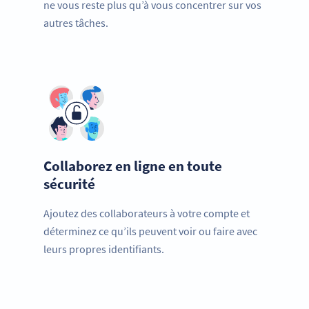
ne vous reste plus qu’à vous concentrer sur vos
autres tâches.
Collaborez en ligne en toute
sécurité
Ajoutez des collaborateurs à votre compte et
déterminez ce qu’ils peuvent voir ou faire avec
leurs propres identifiants.