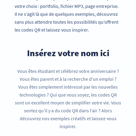
votre choix : portfolio, fichier MP3, page entreprise.
Il ne s’agit là que de quelques exemples, découvrez
sans plus attendre toutes les possibilités qu’offrent
les codes QR et laissez-vous inspirer.
Insérez votre nom ici
Vous êtes étudiant et célébrez votre anniversaire ?
Vous êtes parent et à la recherche d’un emploi ?
Vous êtes simplement intéressé par les nouvelles
technologies ? Qui que vous soyez, les codes QR
sont un excellent moyen de simplifier votre vie. Vous
sentez qu’il y a du code QR dans l’air ? Alors
découvrez nos exemples créatifs et laissez-vous
inspirer.