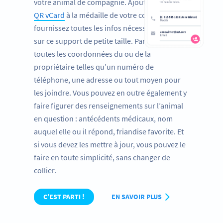
votre animal de compagnie. Ajoutez un
code
QR vCard
à la médaille de votre compagnon et
fournissez toutes les infos nécessaires, même
sur ce support de petite taille. Partagez ainsi
toutes les coordonnées du ou de la
propriétaire telles qu’un numéro de
téléphone, une adresse ou tout moyen pour
les joindre. Vous pouvez en outre également y
faire figurer des renseignements sur l’animal
en question : antécédents médicaux, nom
auquel elle ou il répond, friandise favorite. Et
si vous devez les mettre à jour, vous pouvez le
faire en toute simplicité, sans changer de
collier.
C’EST PARTI !
EN SAVOIR PLUS