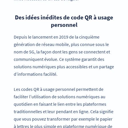
Des idées inédites de code QR à usage
personnel
Depuis le lancement en 2019 de la cinquième
génération de réseau mobile, plus connue sous le
nom de 5G, la façon dont les gens se connectent et
communiquent évolue. Ce système garantit des
solutions numériques plus accessibles et un partage
d’informations facilité.
Les codes QR à usage personnel permettent de
faciliter l’utilisation de solutions numériques au
quotidien en faisant le lien entre les plateformes
traditionnelles et leur pendant en ligne. Cela signifie
que vous pouvez transformer par exemple le papier
à lettres le plus simple en plateforme numérique de