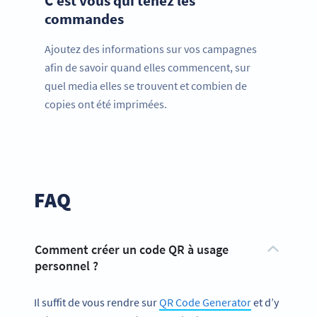
C’est vous qui tenez les
commandes
Ajoutez des informations sur vos campagnes
afin de savoir quand elles commencent, sur
quel media elles se trouvent et combien de
copies ont été imprimées.
FAQ
Comment créer un code QR à usage
personnel ?
Il suffit de vous rendre sur
QR Code Generator
et d’y