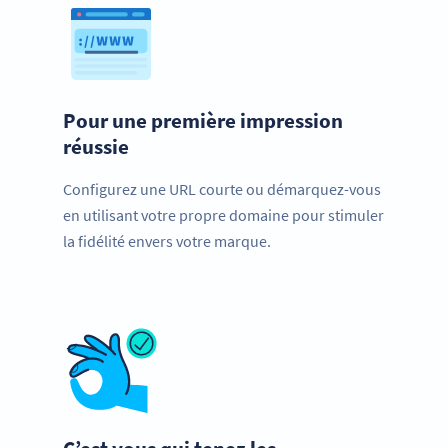
Pour une première impression
réussie
Configurez une URL courte ou démarquez-vous
en utilisant votre propre domaine pour stimuler
la fidélité envers votre marque.