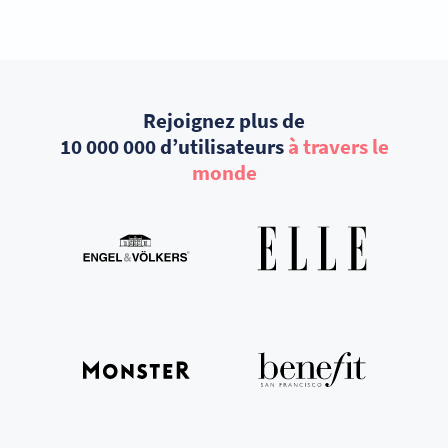
Rejoignez plus de
10 000 000 d’utilisateurs
à travers le
monde