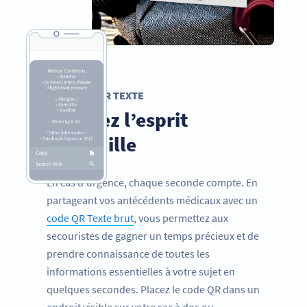
CODE QR TEXTE
Voyagez l’esprit
tranquille
En cas d’urgence, chaque seconde compte. En
partageant vos antécédents médicaux avec un
code QR Texte brut
, vous permettez aux
secouristes de gagner un temps précieux et de
prendre connaissance de toutes les
informations essentielles à votre sujet en
quelques secondes. Placez le code QR dans un