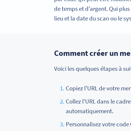
de temps et d’argent. Qui plus 
lieu et la date du scan ou le s
Comment créer un men
Voici les quelques étapes à su
Copiez l’URL de votre me
Collez l’URL dans le cadre
automatiquement.
Personnalisez votre code Q