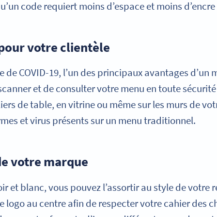
u’un code requiert moins d’espace et moins d’encre
pour votre clientèle
e de COVID-19, l’un des principaux avantages d’un 
scanner et de consulter votre menu en toute sécurité 
liers de table, en vitrine ou même sur les murs de vo
mes et virus présents sur un menu traditionnel.
de votre marque
ir et blanc, vous pouvez l’assortir au style de votre 
e logo au centre afin de respecter votre cahier des c