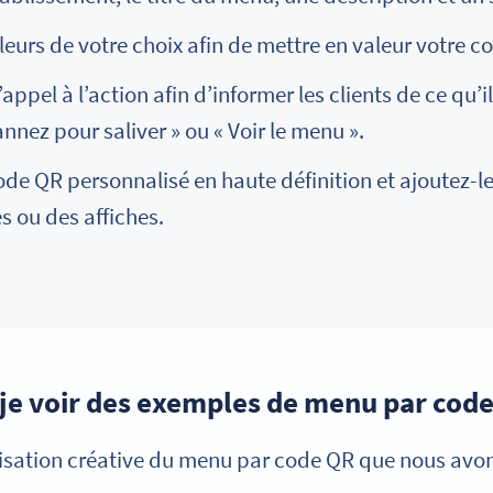
leurs de votre choix afin de mettre en valeur votre c
appel à l’action afin d’informer les clients de ce qu’il
nnez pour saliver » ou « Voir le menu ».
ode QR personnalisé en haute définition et ajoutez-l
s ou des affiches.
-je voir des exemples de menu par code
isation créative du menu par code QR que nous avons