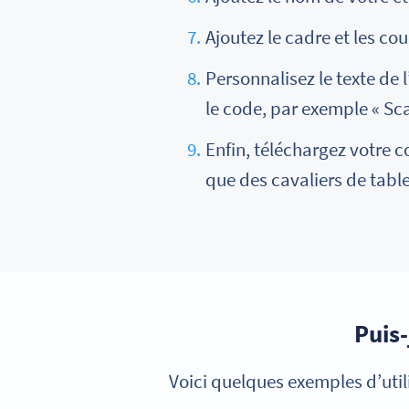
Ajoutez le cadre et les cou
Personnalisez le texte de l’
le code, par exemple « Sca
Enfin, téléchargez votre c
que des cavaliers de table
Puis
Voici quelques exemples d’util