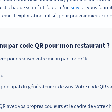
est, chaque scan fait l’objet d’un
suivi
et vous fourni
ystème d’exploitation utilisé, pour pouvoir mieux cible
u par code QR pour mon restaurant ?
ivre pour réaliser votre menu par code QR :
nu.
 principal du générateur ci-dessus. Votre code QR va
R avec vos propres couleurs et le cadre de votre ch