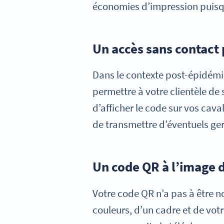
économies d’impression puisq
Un accès sans contact 
Dans le contexte post-épidémi
permettre à votre clientèle de 
d’afficher le code sur vos cava
de transmettre d’éventuels ger
Un code QR à l’image 
Votre code QR n’a pas à être no
couleurs, d’un cadre et de votr