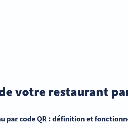
de votre restaurant pa
u par code QR : définition et fonction