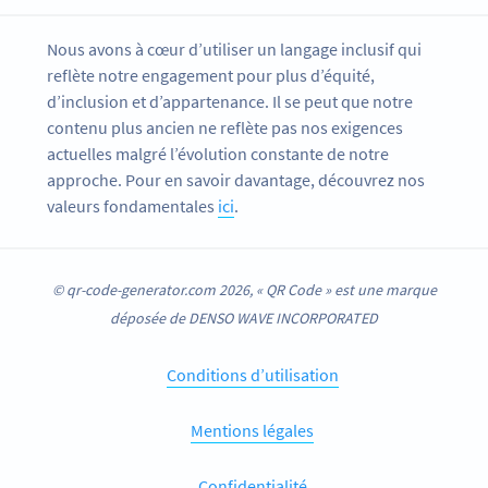
Nous avons à cœur d’utiliser un langage inclusif qui
reflète notre engagement pour plus d’équité,
d’inclusion et d’appartenance. Il se peut que notre
contenu plus ancien ne reflète pas nos exigences
actuelles malgré l’évolution constante de notre
approche. Pour en savoir davantage, découvrez nos
valeurs fondamentales
ici
.
© qr-code-generator.com 2026, « QR Code » est une marque
déposée de DENSO WAVE INCORPORATED
Conditions d’utilisation
Mentions légales
Confidentialité