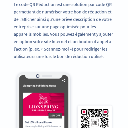
Le code QR Réduction est une solution par code QR
permettant de numériser votre bon de réduction et
de l’afficher ainsi qu’une brève description de votre
entreprise sur une page optimisée pour les
appareils mobiles. Vous pouvez également y ajouter
en option votre site Internet et un bouton d’appel à
l’action (p. ex. « Scannez-moi ») pour rediriger les
utilisateurs une fois le bon de réduction utilisé.