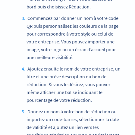
bord puis choisissez Réduction.
Commencez par donner un nom à votre code
QR puis personnalisez les couleurs de la page
pour correspondre à votre style ou celui de
votre entreprise. Vous pouvez importer une
image, votre logo ou un écran d’accueil pour
une meilleure visibilité.
Ajoutez ensuite le nom de votre entreprise, un
titre et une brève description du bon de
réduction. Si vous le désirez, vous pouvez
même afficher une balise indiquant le
pourcentage de votre réduction.
Donnez un nom à votre bon de réduction ou
importez un code-barres, sélectionnez la date
de validité et ajoutez un lien vers les