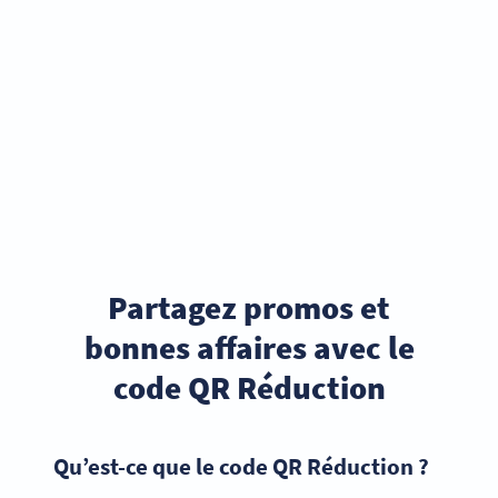
Partagez promos et
bonnes affaires avec le
code QR Réduction
Qu’est-ce que le code QR Réduction ?