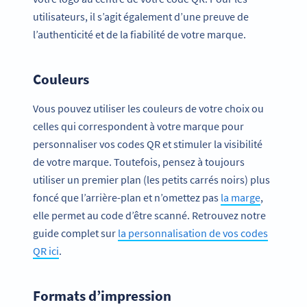
utilisateurs, il s’agit également d’une preuve de
l’authenticité et de la fiabilité de votre marque.
Couleurs
Vous pouvez utiliser les couleurs de votre choix ou
celles qui correspondent à votre marque pour
personnaliser vos codes QR et stimuler la visibilité
de votre marque. Toutefois, pensez à toujours
utiliser un premier plan (les petits carrés noirs) plus
foncé que l’arrière-plan et n’omettez pas
la marge
,
elle permet au code d’être scanné. Retrouvez notre
guide complet sur
la personnalisation de vos codes
QR ici
.
Formats d’impression