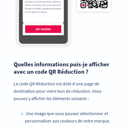
Quelles informations puis-je afficher
avec un code QR Réduction ?
Le code QR Réduction est doté d’une page de
destination pour votre bon de réduction. Vous
pouvez y afficher les éléments suivants :
Une image que vous pouvez sélectionner et
personnaliser aux couleurs de votre marque.