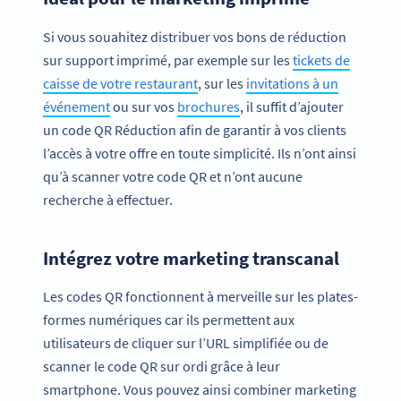
Si vous souahitez distribuer vos bons de réduction
sur support imprimé, par exemple sur les
tickets de
caisse de votre restaurant
, sur les
invitations à un
événement
ou sur vos
brochures
, il suffit d’ajouter
un code QR Réduction afin de garantir à vos clients
l’accès à votre offre en toute simplicité. Ils n’ont ainsi
qu’à scanner votre code QR et n’ont aucune
recherche à effectuer.
Intégrez votre marketing transcanal
Les codes QR fonctionnent à merveille sur les plates-
formes numériques car ils permettent aux
utilisateurs de cliquer sur l’URL simplifiée ou de
scanner le code QR sur ordi grâce à leur
smartphone. Vous pouvez ainsi combiner marketing