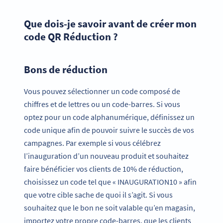
Que dois-je savoir avant de créer mon
code QR Réduction ?
Bons de réduction
Vous pouvez sélectionner un code composé de
chiffres et de lettres ou un code-barres. Si vous
optez pour un code alphanumérique, définissez un
code unique afin de pouvoir suivre le succès de vos
campagnes. Par exemple si vous célébrez
l’inauguration d’un nouveau produit et souhaitez
faire bénéficier vos clients de 10% de réduction,
choisissez un code tel que « INAUGURATION10 » afin
que votre cible sache de quoi il s’agit. Si vous
souhaitez que le bon ne soit valable qu’en magasin,
importez votre propre code-barres, que les clients