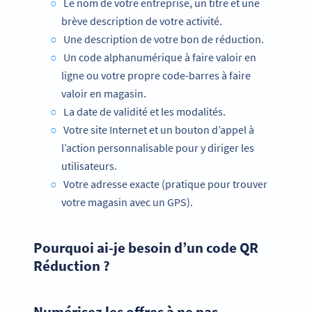
Le nom de votre entreprise, un titre et une
brève description de votre activité.
Une description de votre bon de réduction.
Un code alphanumérique à faire valoir en
ligne ou votre propre code-barres à faire
valoir en magasin.
La date de validité et les modalités.
Votre site Internet et un bouton d’appel à
l’action personnalisable pour y diriger les
utilisateurs.
Votre adresse exacte (pratique pour trouver
votre magasin avec un GPS).
Pourquoi ai-je besoin d’un code QR
Réduction ?
Numérisez les offres à ne pas