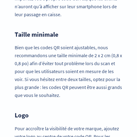
n’auront qu’à afficher sur leur smartphone lors de
leur passage en caisse.
Taille minimale
Bien que les codes QR soient ajustables, nous
recommandons une taille minimale de 2 x 2 cm (0,8 x
0,8 po) afin d’éviter tout problème lors du scan et
pour que les utilisateurs soient en mesure de les
voir. Si vous hésitez entre deux tailles, optez pour la
plus grande : les codes QR peuvent être aussi grands
que vous le souhaitez.
Logo
Pour accroître la visibilité de votre marque, ajoutez
votre logo au centre de votre code QR. Pour les