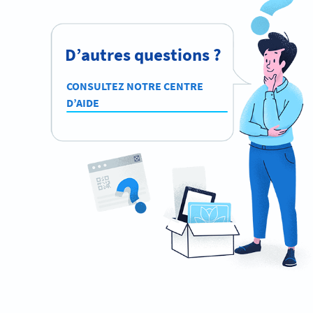
D’autres questions ?
CONSULTEZ NOTRE CENTRE
D’AIDE