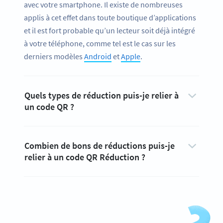
avec votre smartphone. Il existe de nombreuses
applis à cet effet dans toute boutique d’applications
et il est fort probable qu’un lecteur soit déjà intégré
à votre téléphone, comme tel est le cas sur les
derniers modèles
Android
et
Apple
.
Quels types de réduction puis-je relier à
un code QR ?
Combien de bons de réductions puis-je
relier à un code QR Réduction ?