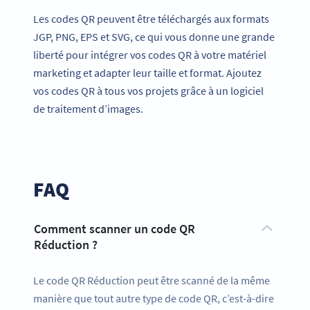
Les codes QR peuvent être téléchargés aux formats
JGP, PNG, EPS et SVG, ce qui vous donne une grande
liberté pour intégrer vos codes QR à votre matériel
marketing et adapter leur taille et format. Ajoutez
vos codes QR à tous vos projets grâce à un logiciel
de traitement d’images.
FAQ
Comment scanner un code QR
Réduction ?
Le code QR Réduction peut être scanné de la même
manière que tout autre type de code QR, c’est-à-dire