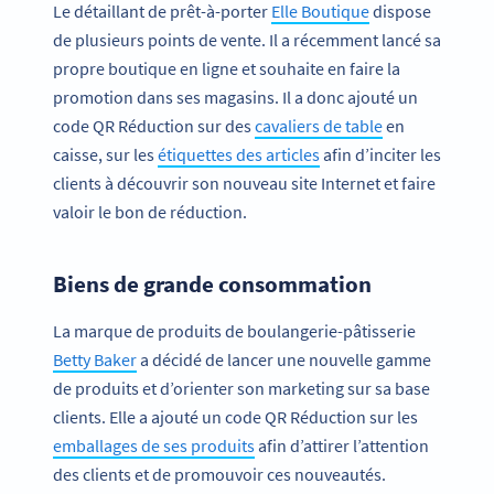
Le détaillant de prêt-à-porter
Elle Boutique
dispose
de plusieurs points de vente. Il a récemment lancé sa
propre boutique en ligne et souhaite en faire la
promotion dans ses magasins. Il a donc ajouté un
code QR Réduction sur des
cavaliers de table
en
caisse, sur les
étiquettes des articles
afin d’inciter les
clients à découvrir son nouveau site Internet et faire
valoir le bon de réduction.
Biens de grande consommation
La marque de produits de boulangerie-pâtisserie
Betty Baker
a décidé de lancer une nouvelle gamme
de produits et d’orienter son marketing sur sa base
clients. Elle a ajouté un code QR Réduction sur les
emballages de ses produits
afin d’attirer l’attention
des clients et de promouvoir ces nouveautés.