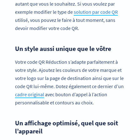
autant que vous le souhaitez. Si vous voulez par
exemple modifier le type de
solution par code QR
utilisé, vous pouvez le faire à tout moment, sans
devoir modifier votre code QR.
Un style aussi unique que le vôtre
Votre code QR Réduction s’adapte parfaitement à
votre style. Ajoutez les couleurs de votre marque et
votre logo sur la page de destination ainsi que sur le
code QR lui-même. Dotez également ce dernier d’un
cadre original
avec bouton d’appel à l’action
personnalisable et contours au choix.
Un affichage optimisé, quel que soit
l’appareil