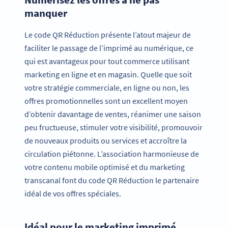
manquer
Le code QR Réduction présente l’atout majeur de
faciliter le passage de l’imprimé au numérique, ce
qui est avantageux pour tout commerce utilisant
marketing en ligne et en magasin. Quelle que soit
votre stratégie commerciale, en ligne ou non, les
offres promotionnelles sont un excellent moyen
d’obtenir davantage de ventes, réanimer une saison
peu fructueuse, stimuler votre visibilité, promouvoir
de nouveaux produits ou services et accroître la
circulation piétonne. L’association harmonieuse de
votre contenu mobile optimisé et du marketing
transcanal font du code QR Réduction le partenaire
idéal de vos offres spéciales.
Idéal pour le marketing imprimé