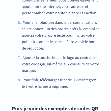
conditions générales. Vous pouvez également
ajouter un site Internet, votre adresse et
personnaliser votre bouton d’appel à l’action.
Pour aller plus loin dans la personnalisation,
sélectionnez l’un des cadres prêts à l’emploi et
ajoutez votre propre texte pour inciter votre
public à scanner le code et faire valoir le bon
de réduction.
Ajoutez la touche finale, le logo au centre de
votre code QR, lui-même aux couleurs de votre
marque.
Pour finir, téléchargez le code QR et intégrez-
le à votre fichier à imprimer.
Puis-je voir des exemples de codes QR