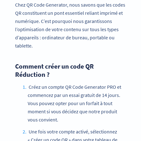
Chez QR Code Generator, nous savons que les codes
QR constituent un pont essentiel reliant imprimé et
numérique. C’est pourquoi nous garantissons
l’optimisation de votre contenu sur tous les types
d’appareils : ordinateur de bureau, portable ou
tablette.
Comment créer un code QR
Réduction ?
Créez un compte QR Code Generator PRO et
commencez par un essai gratuit de 14 jours.
Vous pouvez opter pour un forfait à tout
moment si vous décidez que notre produit
vous convient.
Une fois votre compte activé, sélectionnez
« Créer un code QR » dans votre tableau de