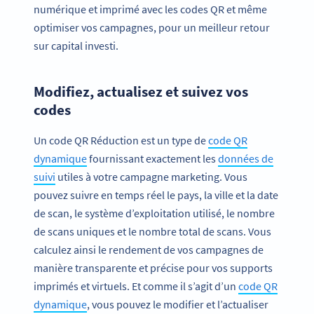
numérique et imprimé avec les codes QR et même
optimiser vos campagnes, pour un meilleur retour
sur capital investi.
Modifiez, actualisez et suivez vos
codes
Un code QR Réduction est un type de
code QR
dynamique
fournissant exactement les
données de
suivi
utiles à votre campagne marketing. Vous
pouvez suivre en temps réel le pays, la ville et la date
de scan, le système d’exploitation utilisé, le nombre
de scans uniques et le nombre total de scans. Vous
calculez ainsi le rendement de vos campagnes de
manière transparente et précise pour vos supports
imprimés et virtuels. Et comme il s’agit d’un
code QR
dynamique
, vous pouvez le modifier et l’actualiser