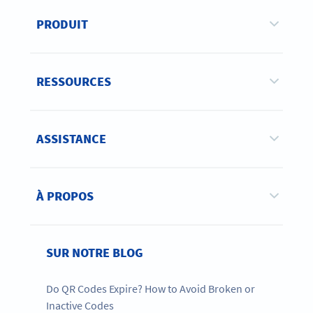
PRODUIT
RESSOURCES
ASSISTANCE
À PROPOS
SUR NOTRE BLOG
Do QR Codes Expire? How to Avoid Broken or
Inactive Codes