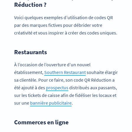
Réduction ?
Voici quelques exemples d’utilisation de codes QR
par des marques fictives pour débrider votre
créativité et vous inspirer à créer des codes uniques.
Restaurants
À l’occasion de l’ouverture d’un nouvel
établissement,
Southern Restaurant
souhaite élargir
sa clientèle. Pour ce faire, son code QR Réduction a
été ajouté à des
prospectus
distribués aux passants,
sur les tickets de caisse afin de fidéliser les locaux et
sur une
bannière publicitaire
.
Commerces en ligne