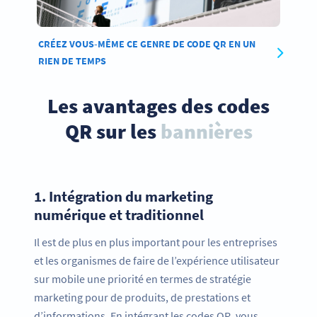
CRÉEZ VOUS-MÊME CE GENRE DE CODE QR EN UN
RIEN DE TEMPS
Les avantages des codes
QR sur les
bannières
1.
Intégration du marketing
numérique et traditionnel
Il est de plus en plus important pour les entreprises
et les organismes de faire de l’expérience utilisateur
sur mobile une priorité en termes de stratégie
marketing pour de produits, de prestations et
d’informations. En intégrant les codes QR, vous