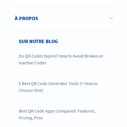
À PROPOS
SUR NOTRE BLOG
Do QR Codes Expire? How to Avoid Broken or
Inactive Codes
5 Best QR Code Generator Tools (+ How to
Choose One)
Best QR Code Apps Compared: Features,
Pricing, Pros