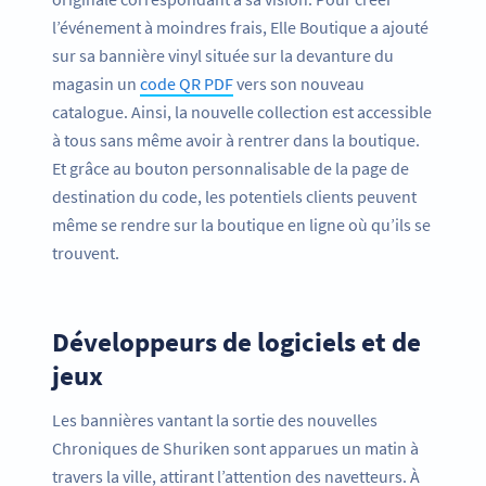
l’événement à moindres frais, Elle Boutique a ajouté
sur sa bannière vinyl située sur la devanture du
magasin un
code QR PDF
vers son nouveau
catalogue. Ainsi, la nouvelle collection est accessible
à tous sans même avoir à rentrer dans la boutique.
Et grâce au bouton personnalisable de la page de
destination du code, les potentiels clients peuvent
même se rendre sur la boutique en ligne où qu’ils se
trouvent.
Développeurs de logiciels et de
jeux
Les bannières vantant la sortie des nouvelles
Chroniques de Shuriken sont apparues un matin à
travers la ville, attirant l’attention des navetteurs. À