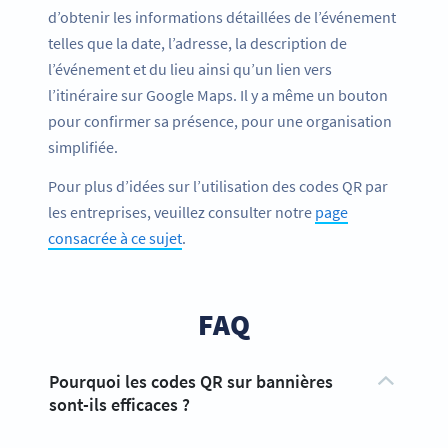
d’obtenir les informations détaillées de l’événement
telles que la date, l’adresse, la description de
l’événement et du lieu ainsi qu’un lien vers
l’itinéraire sur Google Maps. Il y a même un bouton
pour confirmer sa présence, pour une organisation
simplifiée.
Pour plus d’idées sur l’utilisation des codes QR par
les entreprises, veuillez consulter notre
page
consacrée à ce sujet
.
FAQ
Pourquoi les codes QR sur bannières
sont-ils efficaces ?