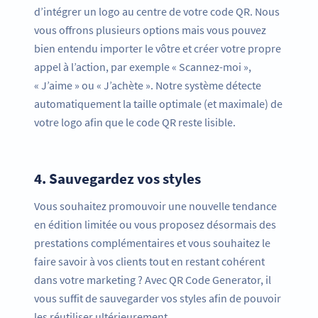
d’intégrer un logo au centre de votre code QR. Nous
vous offrons plusieurs options mais vous pouvez
bien entendu importer le vôtre et créer votre propre
appel à l’action, par exemple « Scannez-moi »,
« J’aime » ou « J’achète ». Notre système détecte
automatiquement la taille optimale (et maximale) de
votre logo afin que le code QR reste lisible.
4.
Sauvegardez vos styles
Vous souhaitez promouvoir une nouvelle tendance
en édition limitée ou vous proposez désormais des
prestations complémentaires et vous souhaitez le
faire savoir à vos clients tout en restant cohérent
dans votre marketing ? Avec QR Code Generator, il
vous suffit de sauvegarder vos styles afin de pouvoir
les réutiliser ultérieurement.