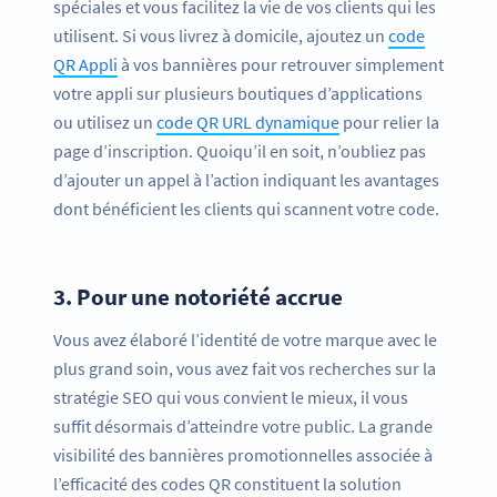
spéciales et vous facilitez la vie de vos clients qui les
utilisent. Si vous livrez à domicile, ajoutez un
code
QR Appli
à vos bannières pour retrouver simplement
votre appli sur plusieurs boutiques d’applications
ou utilisez un
code QR URL dynamique
pour relier la
page d’inscription. Quoiqu’il en soit, n’oubliez pas
d’ajouter un appel à l’action indiquant les avantages
dont bénéficient les clients qui scannent votre code.
3.
Pour une notoriété accrue
Vous avez élaboré l’identité de votre marque avec le
plus grand soin, vous avez fait vos recherches sur la
stratégie SEO qui vous convient le mieux, il vous
suffit désormais d’atteindre votre public. La grande
visibilité des bannières promotionnelles associée à
l’efficacité des codes QR constituent la solution