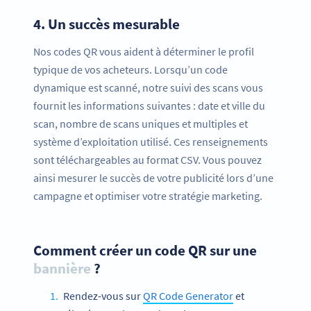
4.
Un succès mesurable
Nos codes QR vous aident à déterminer le profil
typique de vos acheteurs. Lorsqu’un code
dynamique est scanné, notre suivi des scans vous
fournit les informations suivantes : date et ville du
scan, nombre de scans uniques et multiples et
système d’exploitation utilisé. Ces renseignements
sont téléchargeables au format CSV. Vous pouvez
ainsi mesurer le succès de votre publicité lors d’une
campagne et optimiser votre stratégie marketing.
Comment créer un code QR sur une
bannière
?
Rendez-vous sur
QR Code Generator
et