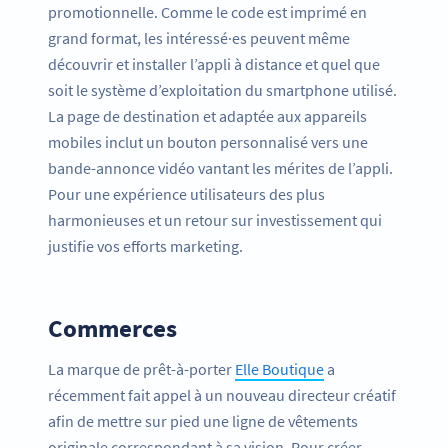
promotionnelle. Comme le code est imprimé en
grand format, les intéressé·es peuvent même
découvrir et installer l’appli à distance et quel que
soit le système d’exploitation du smartphone utilisé.
La page de destination et adaptée aux appareils
mobiles inclut un bouton personnalisé vers une
bande-annonce vidéo vantant les mérites de l’appli.
Pour une expérience utilisateurs des plus
harmonieuses et un retour sur investissement qui
justifie vos efforts marketing.
Commerces
La marque de prêt-à-porter
Elle Boutique
a
récemment fait appel à un nouveau directeur créatif
afin de mettre sur pied une ligne de vêtements
originale correspondant à sa vision. Pour créer