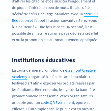
d’attirer les citadins et de susciter l’engouement et
de piquer l’intérêt en peu de mots. Il a alors été
décidé de créer une large bannière avec un
code QR
Réduction
et l’appel à l’action suivant : « Serez-vous
à la hauteur ? ». Une fois le code QR scanné, il est
possible de s’inscrire sur une page dédiée à cet effet
et où la promotion est automatiquement appliquée.
Institutions éducatives
La toute dernière promotion de
Glasmont Creative
Academy
a organisé à la fin de l’année scolaire un
festival d’art afin d’exposer les projets réalisés par
les étudiants. Bien entendu, le style de la bannière
promotionnelle est essentiel et les organisateurs
ont opté pour un
code QR Événement
, épuré et
efficace. D’un simple scan, le public est en mesure