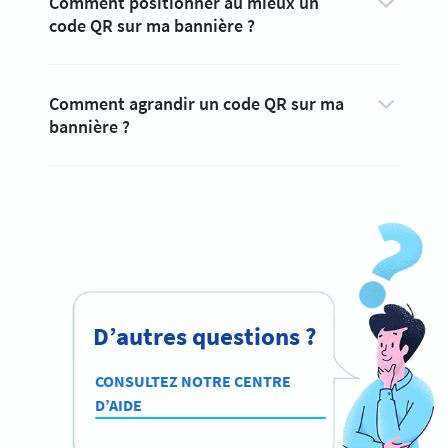
Comment positionner au mieux un
code QR sur ma bannière ?
Comment agrandir un code QR sur ma
bannière ?
D’autres questions ?
CONSULTEZ NOTRE CENTRE
D’AIDE