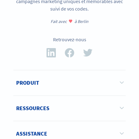
campagnes marketing uniques et mémorables avec
suivi de vos codes.
Fait avec
à Berlin
Retrouvez-nous
PRODUIT
RESSOURCES
ASSISTANCE