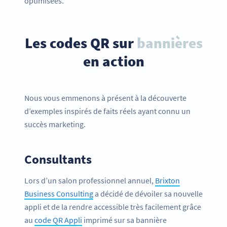
optimisées.
Les codes QR sur
bannières
en action
Nous vous emmenons à présent à la découverte
d’exemples inspirés de faits réels ayant connu un
succès marketing.
Consultants
Lors d’un salon professionnel annuel,
Brixton
Business Consulting
a décidé de dévoiler sa nouvelle
appli et de la rendre accessible très facilement grâce
au
code QR Appli
imprimé sur sa bannière