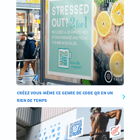
CRÉEZ VOUS-MÊME CE GENRE DE CODE QR EN UN
RIEN DE TEMPS