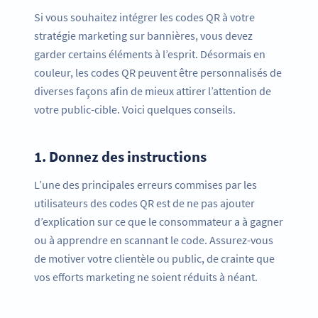
Si vous souhaitez intégrer les codes QR à votre
stratégie marketing sur bannières, vous devez
garder certains éléments à l’esprit. Désormais en
couleur, les codes QR peuvent être personnalisés de
diverses façons afin de mieux attirer l’attention de
votre public-cible. Voici quelques conseils.
1.
Donnez des instructions
L’une des principales erreurs commises par les
utilisateurs des codes QR est de ne pas ajouter
d’explication sur ce que le consommateur a à gagner
ou à apprendre en scannant le code. Assurez-vous
de motiver votre clientèle ou public, de crainte que
vos efforts marketing ne soient réduits à néant.