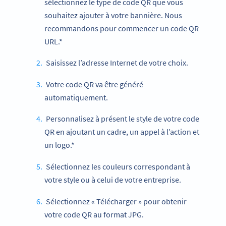
sélectionnez le type de code QR que vous
souhaitez ajouter à votre bannière. Nous
recommandons pour commencer un code QR
URL.*
Saisissez l’adresse Internet de votre choix.
Votre code QR va être généré
automatiquement.
Personnalisez à présent le style de votre code
QR en ajoutant un cadre, un appel à l’action et
un logo.*
Sélectionnez les couleurs correspondant à
votre style ou à celui de votre entreprise.
Sélectionnez « Télécharger » pour obtenir
votre code QR au format JPG.