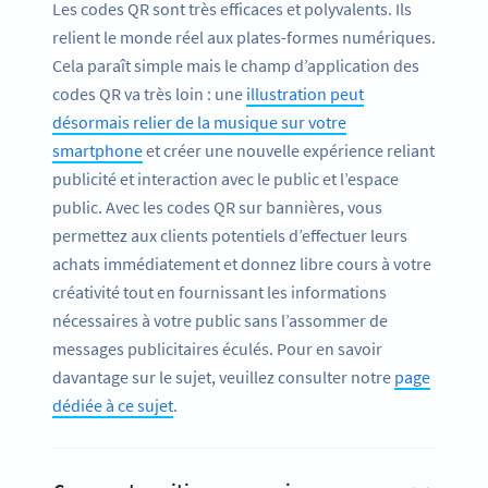
Les codes QR sont très efficaces et polyvalents. Ils
relient le monde réel aux plates-formes numériques.
Cela paraît simple mais le champ d’application des
codes QR va très loin : une
illustration peut
désormais relier de la musique sur votre
smartphone
et créer une nouvelle expérience reliant
publicité et interaction avec le public et l’espace
public. Avec les codes QR sur bannières, vous
permettez aux clients potentiels d’effectuer leurs
achats immédiatement et donnez libre cours à votre
créativité tout en fournissant les informations
nécessaires à votre public sans l’assommer de
messages publicitaires éculés. Pour en savoir
davantage sur le sujet, veuillez consulter notre
page
dédiée à ce sujet
.