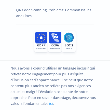
QR Code Scanning Problems: Common Issues
and Fixes
GDPR
CCPA
SOC 2
COMPLIANT
COMPLIANT
TYPE 2
Nous avons à cœur d’utiliser un langage inclusif qui
reflète notre engagement pour plus d’équité,
d’inclusion et d’appartenance. Il se peut que notre
contenu plus ancien ne reflète pas nos exigences
actuelles malgré l’évolution constante de notre
approche. Pour en savoir davantage, découvrez nos
valeurs fondamentales
ici
.