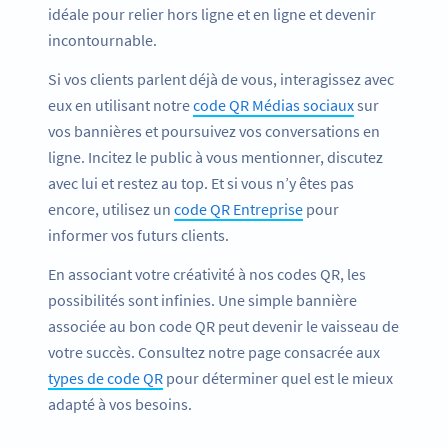
idéale pour relier hors ligne et en ligne et devenir
incontournable.
Si vos clients parlent déjà de vous, interagissez avec
eux en utilisant notre
code QR Médias sociaux
sur
vos bannières et poursuivez vos conversations en
ligne. Incitez le public à vous mentionner, discutez
avec lui et restez au top. Et si vous n’y êtes pas
encore, utilisez un
code QR Entreprise
pour
informer vos futurs clients.
En associant votre créativité à nos codes QR, les
possibilités sont infinies. Une simple bannière
associée au bon code QR peut devenir le vaisseau de
votre succès. Consultez notre page consacrée aux
types de code QR
pour déterminer quel est le mieux
adapté à vos besoins.