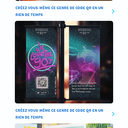
CRÉEZ VOUS-MÊME CE GENRE DE CODE QR EN UN
RIEN DE TEMPS
CRÉEZ VOUS-MÊME CE GENRE DE CODE QR EN UN
RIEN DE TEMPS