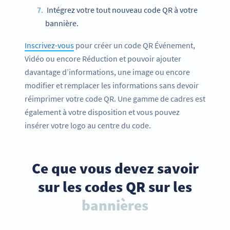
Intégrez votre tout nouveau code QR à votre
bannière.
Inscrivez-vous
pour créer un code QR Événement,
Vidéo ou encore Réduction et pouvoir ajouter
davantage d’informations, une image ou encore
modifier et remplacer les informations sans devoir
réimprimer votre code QR. Une gamme de cadres est
également à votre disposition et vous pouvez
insérer votre logo au centre du code.
Ce que vous devez savoir
sur les codes QR sur les
bannières