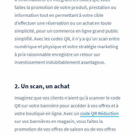
faites la promotion de votre produit, prestation ou
information tout en permettant à votre cible
d’effectuer une réservation ou un achat en toute
simplicité, pour un commerce en ligne grand public
simplifié. Avec les codes QR, il n’y a qu’un scan entre
numérique et physique et votre stratégie marketing
à prix raisonnable enregistre un retour sur
investissement indubitablement avantageux.
2.
Un scan, un achat
Imaginez que vos clients n’aient qu’à scanner le code
QR sur votre bannière pour accéder à vos offres et à
votre boutique en ligne. Avec un
code QR Réduction
sur vos bannières en magasin, vous faites la
promotion de vos offres de saison ou de vos offres