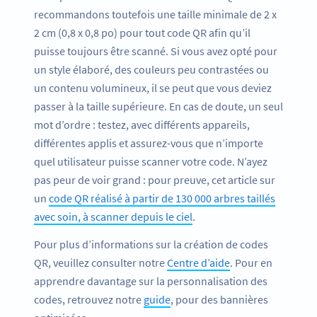
recommandons toutefois une taille minimale de 2 x
2 cm (0,8 x 0,8 po) pour tout code QR afin qu’il
puisse toujours être scanné. Si vous avez opté pour
un style élaboré, des couleurs peu contrastées ou
un contenu volumineux, il se peut que vous deviez
passer à la taille supérieure. En cas de doute, un seul
mot d’ordre : testez, avec différents appareils,
différentes applis et assurez-vous que n’importe
quel utilisateur puisse scanner votre code. N’ayez
pas peur de voir grand : pour preuve, cet article sur
un
code QR réalisé à partir de 130 000 arbres taillés
avec soin, à scanner depuis le ciel
.
Pour plus d’informations sur la création de codes
QR, veuillez consulter notre
Centre d’aide
. Pour en
apprendre davantage sur la personnalisation des
codes, retrouvez notre
guide
, pour des bannières