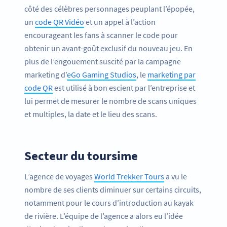
côté des célèbres personnages peuplant l’épopée,
un
code QR Vidéo
et un appel à l’action
encourageant les fans à scanner le code pour
obtenir un avant-goût exclusif du nouveau jeu. En
plus de l’engouement suscité par la campagne
marketing d’
eGo Gaming Studios
, le
marketing par
code QR
est utilisé à bon escient par l’entreprise et
lui permet de mesurer le nombre de scans uniques
et multiples, la date et le lieu des scans.
Secteur du toursime
L’agence de voyages
World Trekker Tours
a vu le
nombre de ses clients diminuer sur certains circuits,
notamment pour le cours d’introduction au kayak
de rivière. L’équipe de l’agence a alors eu l’idée