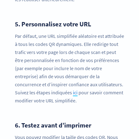
5.
Personnalisez votre URL
Par défaut, une URL simplifiée aléatoire est attribuée
à tous les codes QR dynamiques. Elle redirige tout
trafic vers votre page lors de chaque scan et peut
être personnalisée en fonction de vos préférences
(par exemple pour inclure le nom de votre
entreprise) afin de vous démarquer de la
concurrence et d’inspirer confiance aux utilisateurs.
Suivez les étapes indiquées
ici
pour savoir comment
modifier votre URL simplifiée.
6.
Testez avant d’imprimer
Vous pouvez modifier la taille des codes QR. Nous