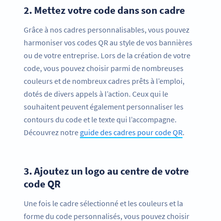
2.
Mettez votre code dans son cadre
Grâce à nos cadres personnalisables, vous pouvez
harmoniser vos codes QR au style de vos bannières
ou de votre entreprise. Lors de la création de votre
code, vous pouvez choisir parmi de nombreuses
couleurs et de nombreux cadres prêts à l’emploi,
dotés de divers appels à l’action. Ceux qui le
souhaitent peuvent également personnaliser les
contours du code et le texte qui l’accompagne.
Découvrez notre
guide des cadres pour code QR
.
3.
Ajoutez un logo au centre de votre
code QR
Une fois le cadre sélectionné et les couleurs et la
forme du code personnalisés, vous pouvez choisir